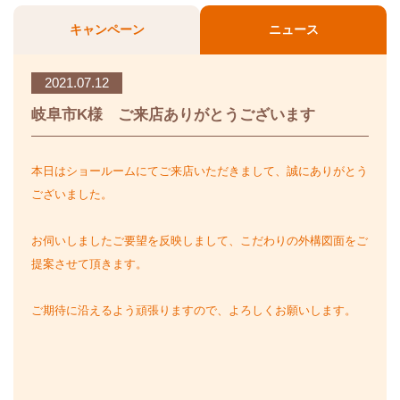
キャンペーン
ニュース
2021.07.12
岐阜市K様 ご来店ありがとうございます
本日はショールームにてご来店いただきまして、誠にありがとう
ございました。
お伺いしましたご要望を反映しまして、こだわりの外構図面をご
提案させて頂きます。
ご期待に沿えるよう頑張りますので、よろしくお願いします。