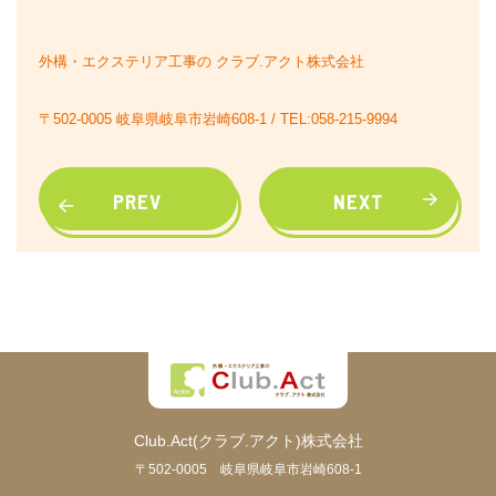
外構・エクステリア工事の クラブ.アクト株式会社
〒502-0005 岐阜県岐阜市岩崎608-1 / TEL:058-215-9994
PREV
NEXT
Club.Act(クラブ.アクト)株式会社
〒502-0005 岐阜県岐阜市岩崎608-1