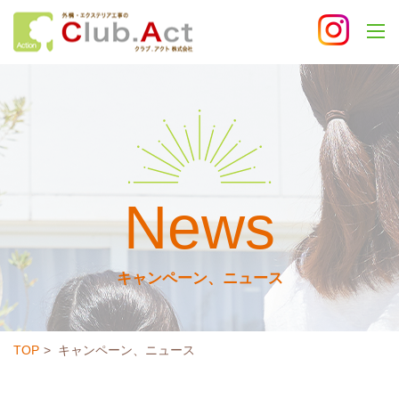
News
キャンペーン、ニュース
TOP
キャンペーン、ニュース