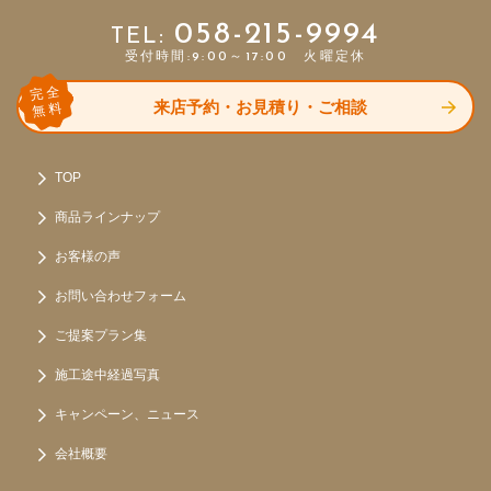
058-215-9994
受付時間:9:00～17:00 火曜定休
完全
来店予約・お見積り・ご相談
無料
TOP
商品ラインナップ
お客様の声
お問い合わせフォーム
ご提案プラン集
施工途中経過写真
キャンペーン、ニュース
会社概要