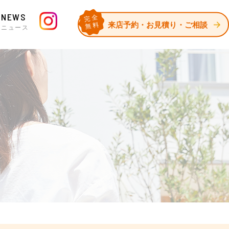
NEWS
完全
来店予約・お見積り・ご相談
無料
ニュース