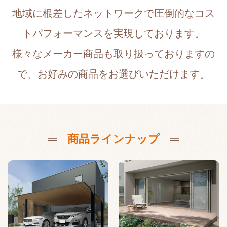
地域に根差したネットワークで圧倒的なコス
トパフォーマンスを実現しております。
様々なメーカー商品も取り扱っておりますの
で、お好みの商品をお選びいただけます。
商品ラインナップ