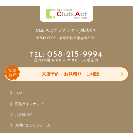
Club.Act(クラブ.アクト)株式会社
〒502-0005 岐阜県岐阜市岩崎608-1
058-215-9994
受付時間:9:00～17:00 火曜定休
完全
来店予約・お見積り・ご相談
無料
TOP
商品ラインナップ
お客様の声
お問い合わせフォーム