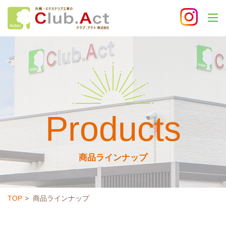
Products
商品ラインナップ
TOP
商品ラインナップ