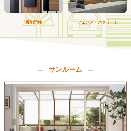
機能門柱
フェンス・スクリーン
サンルーム