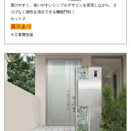
選びやすく、使いやすいシンプルデザインを実現しながら、さ
りげなく個性を演出できる機能門柱！
セット２
展示あり
※工事費別途