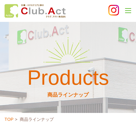
Products
商品ラインナップ
TOP
商品ラインナップ