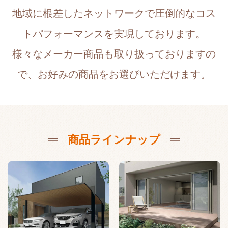
地域に根差したネットワークで圧倒的なコス
トパフォーマンスを実現しております。
様々なメーカー商品も取り扱っておりますの
で、お好みの商品をお選びいただけます。
商品ラインナップ