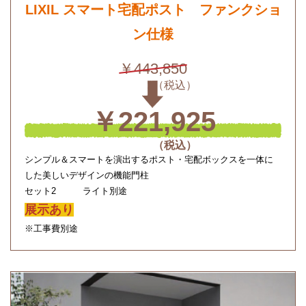
LIXIL スマート宅配ポスト ファンクショ
ン仕様
￥443,850
￥221,925
シンプル＆スマートを演出するポスト・宅配ボックスを一体に
した美しいデザインの機能門柱
セット2 ライト別途
展示あり
※工事費別途